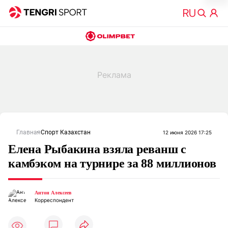
Главная
Спорт Казахстан
12 июня 2026 17:25
Елена Рыбакина взяла реванш с
камбэком на турнире за 88 миллионов
Антон Алексеев
Корреспондент