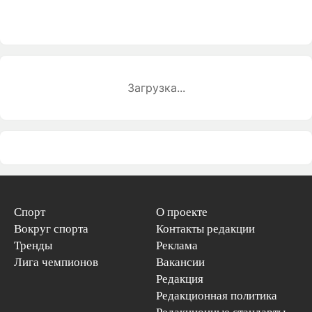
Загрузка...
Спорт
О проекте
Вокруг спорта
Контакты редакции
Тренды
Реклама
Лига чемпионов
Вакансии
Редакция
Редакционная политика