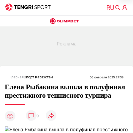
Главная
Спорт Казахстан
06 февраля 2025 21:38
Елена Рыбакина вышла в полуфинал
престижного теннисного турнира
9