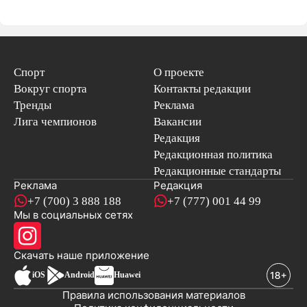
Спорт
О проекте
Вокруг спорта
Контакты редакции
Тренды
Реклама
Лига чемпионов
Вакансии
Редакция
Редакционная политика
Редакционные стандарты
Реклама
Редакция
+7 (700) 3 888 188
+7 (777) 001 44 99
Мы в социальных сетях
новостей
Скачать наше
приложение
iOS
Android
Huawei
Правила использования материалов