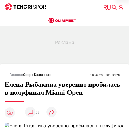
Главная
Спорт Казахстан
29 марта 2023 01:28
Елена Рыбакина уверенно пробилась
в полуфинал Miami Open
25