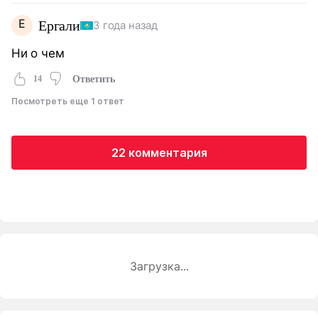
Е
Ергали
3 года назад
Ни о чем
14
Ответить
Посмотреть еще 1 ответ
22 комментария
Загрузка...