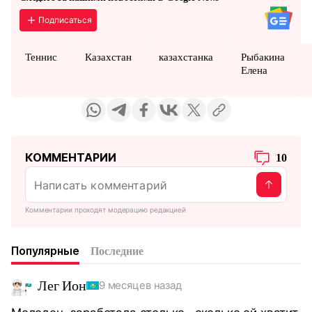
Подписаться
Теннис
Казахстан
казахстанка
Рыбакина
Елена
КОММЕНТАРИИ
10
Комментарии проходят модерацию редакцией
Популярные
Последние
Лег Ион
9 месяцев назад