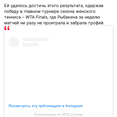
Ей удалось достичь этого результата, одержав
победу в главном турнире сезона женского
тенниса – WTA Finals, где Рыбакина за неделю
матчей ни разу не проиграла и забрала трофей.
Посмотреть эту публикацию в Instagram
Публикация от WTA (@wta)