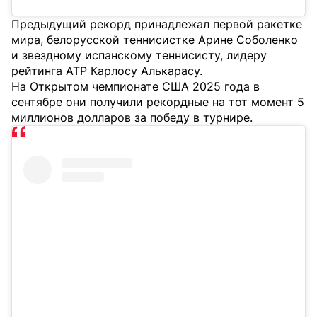
Предыдущий рекорд принадлежал первой ракетке
мира, белорусской теннисистке Арине Соболенко
и звездному испанскому теннисисту, лидеру
рейтинга ATP Карлосу Алькарасу.
На Открытом чемпионате США 2025 года в
сентябре они получили рекордные на тот момент 5
миллионов долларов за победу в турнире.