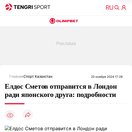
Главная
Спорт Казахстан
20 ноября 2024 17:28
Елдос Сметов отправится в Лондон
ради японского друга: подробности