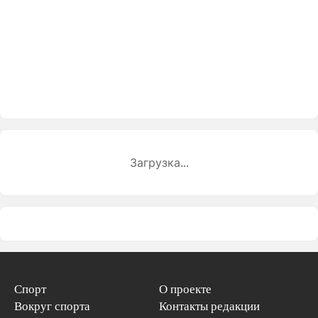
Загрузка...
Спорт
О проекте
Вокруг спорта
Контакты редакции