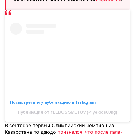
Посмотреть эту публикацию в Instagram
Публикация от YELDOS SMETOV (@yeldos60kg)
В сентябре первый Олимпийский чемпион из
Казахстана по дзюдо
признался, что после гала-