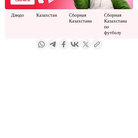
Дзюдо
Казахстан
Сборная
Сборная
Казахстана
Казахстана
по
футболу