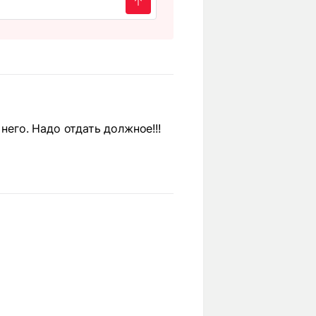
него. Надо отдать должное!!!