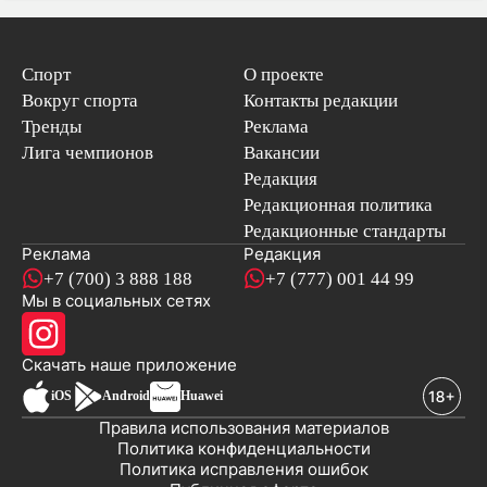
Спорт
О проекте
Вокруг спорта
Контакты редакции
Тренды
Реклама
Лига чемпионов
Вакансии
Редакция
Редакционная политика
Редакционные стандарты
Реклама
Редакция
+7 (700) 3 888 188
+7 (777) 001 44 99
Мы в социальных сетях
новостей
Скачать наше
приложение
iOS
Android
Huawei
Правила использования материалов
Политика конфиденциальности
Политика исправления ошибок