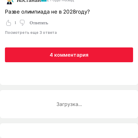
Разве олимпиада не в 2028году?
1
Ответить
Посмотреть еще 3 ответа
4 комментария
Загрузка...