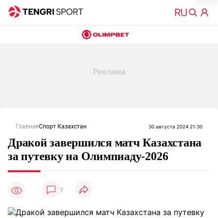
Главная
Спорт Казахстан
30 августа 2024 21:30
Дракой завершился матч Казахстана
за путевку на Олимпиаду-2026
7