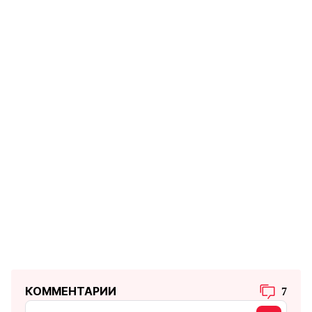
КОММЕНТАРИИ
7