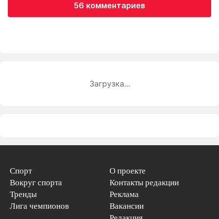
56 комментариев
Загрузка...
Спорт
О проекте
Вокруг спорта
Контакты редакции
Тренды
Реклама
Лига чемпионов
Вакансии
Редакция