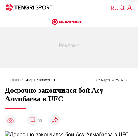
Главная
Спорт Казахстан
02 марта 2025 07:38
Досрочно закончился бой Асу
Алмабаева в UFC
59