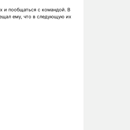
х и пообщаться с командой. В
ещал ему, что в следующую их