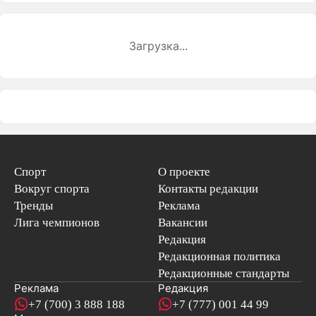
Загрузка...
Спорт
О проекте
Вокруг спорта
Контакты редакции
Тренды
Реклама
Лига чемпионов
Вакансии
Редакция
Редакционная политика
Редакционные стандарты
Реклама
Редакция
+7 (700) 3 888 188
+7 (777) 001 44 99