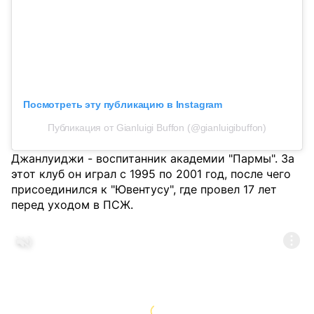
Посмотреть эту публикацию в Instagram
Публикация от Gianluigi Buffon (@gianluigibuffon)
Джанлуиджи - воспитанник академии "Пармы". За
этот клуб он играл с 1995 по 2001 год, после чего
присоединился к "Ювентусу", где провел 17 лет
перед уходом в ПСЖ.