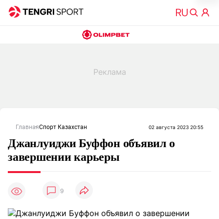
Главная
Спорт Казахстан
02 августа 2023 20:55
Джанлуиджи Буффон объявил о
завершении карьеры
9