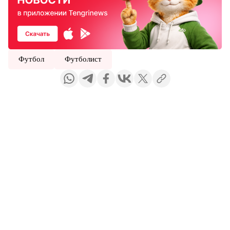
Футбол
Футболист