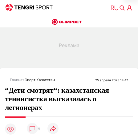
Главная
Спорт Казахстан
25 апреля 2025 14:47
“Дети смотрят“: казахстанская
теннисистка высказалась о
легионерах
9