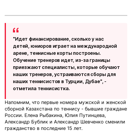
"Идет финансирование, сколько у нас
детей, юниоров играет на международной
арене, теннисные корты построены.
Обучение тренеров идет, из-за границы
приезжают специалисты, которые обучают
наших тренеров, устраиваются сборы для
наших теннисистов в Турции, Дубае", -
отметила теннисистка.
Напомним, что первые номера мужской и женской
сборной Казахстана по теннису - бывшие граждане
России. Елена Рыбакина, Юлия Путинцева,
Александр Бублик и Александр Шевченко сменили
гражданство в последние 15 лет.