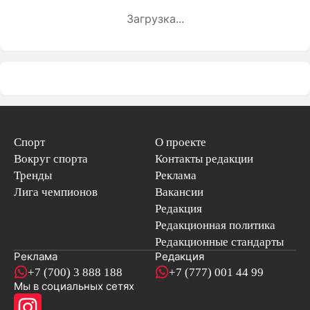
Загрузка...
Спорт
О проекте
Вокруг спорта
Контакты редакции
Тренды
Реклама
Лига чемпионов
Вакансии
Редакция
Редакционная политика
Редакционные стандарты
Реклама
Редакция
+7 (700) 3 888 188
+7 (777) 001 44 99
Мы в социальных сетях