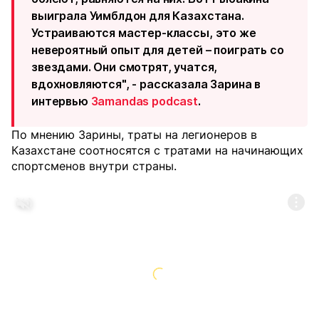
выиграла Уимблдон для Казахстана.
Устраиваются мастер-классы, это же
невероятный опыт для детей – поиграть со
звездами. Они смотрят, учатся,
вдохновляются", - рассказала Зарина в
интервью
Зamandas podcast
.
По мнению Зарины, траты на легионеров в
Казахстане соотносятся с тратами на начинающих
спортсменов внутри страны.