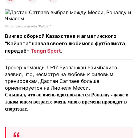
Фото: пресс-служба "Кайрат"
Вингер сборной Казахстана и алматинского
"Кайрата" назвал своего любимого футболиста,
передаёт
Tengri Sport
.
Тренер команды U-17 Русланжан Раимбакиев
заявил, что, несмотря на любовь к силовым
тренировкам, Дастан Сатпаев больше
ориентируется на Лионеля Месси.
Слышал, что он очень вдохновляется Роналду - даже в
таком юном возрасте очень много времени проводит в
спортзале.