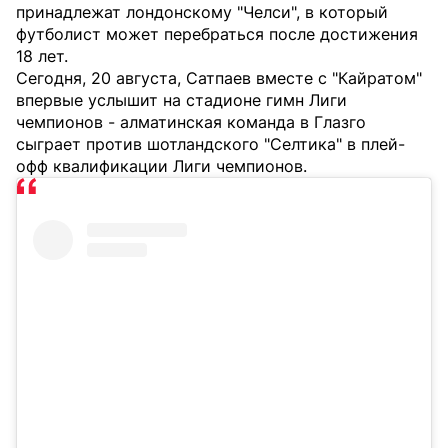
принадлежат лондонскому "Челси", в который
футболист может перебраться после достижения
18 лет.
Сегодня, 20 августа, Сатпаев вместе с "Кайратом"
впервые услышит на стадионе гимн Лиги
чемпионов - алматинская команда в Глазго
сыграет против шотландского "Селтика" в плей-
офф квалификации Лиги чемпионов.