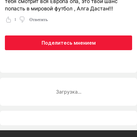
тебя смотрит вся Европа опа, это твой шанс
попасть в мировой футбол , Алга Дастан!!!
1
Ответить
Поделитесь мнением
Загрузка...