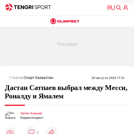
Главная
Спорт Казахстан
20 августа 2025 17:31
Дастан Сатпаев выбрал между Месси,
Роналду и Ямалем
Антон Алексеев
Корреспондент
2