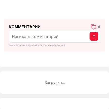
КОММЕНТАРИИ
0
Комментарии проходят модерацию редакцией
Загрузка...