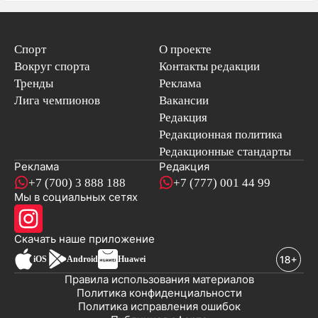
Спорт
О проекте
Вокруг спорта
Контакты редакции
Тренды
Реклама
Лига чемпионов
Вакансии
Редакция
Редакционная политика
Редакционные стандарты
Реклама
Редакция
+7 (700) 3 888 188
+7 (777) 001 44 99
Мы в социальных сетях
новостей
Скачать наше
приложение
iOS
Android
Huawei
Правила использования материалов
Политика конфиденциальности
Политика исправления ошибок