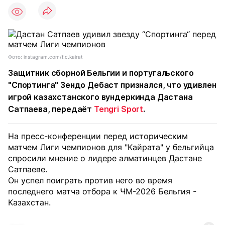
Фото: instagram.com/f.c.kairat
Защитник сборной Бельгии и португальского
"Спортинга" Зендо Дебаст признался, что удивлен
игрой казахстанского вундеркинда Дастана
Сатпаева, передаёт
Tengri Sport
.
На пресс-конференции перед историческим
матчем Лиги чемпионов для "Кайрата" у бельгийца
спросили мнение о лидере алматинцев Дастане
Сатпаеве.
Он успел поиграть против него во время
последнего матча отбора к ЧМ-2026 Бельгия -
Казахстан.