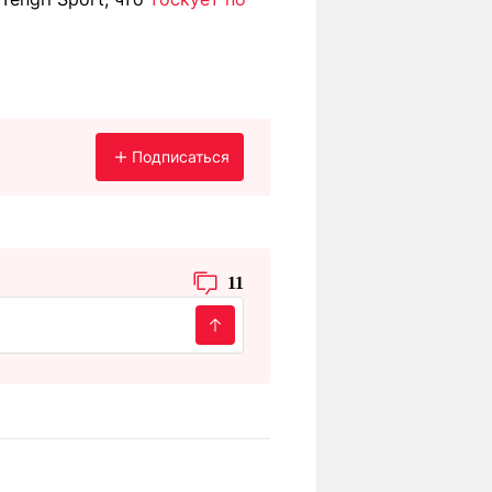
Подписаться
11