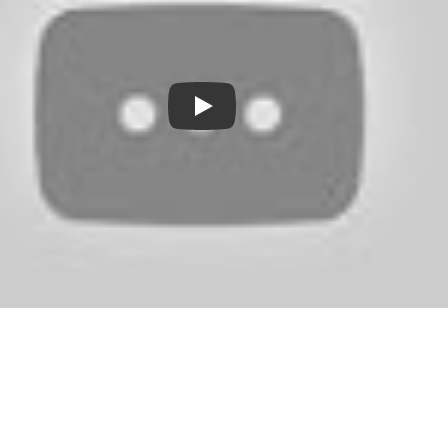
Смотреть видео YouTube