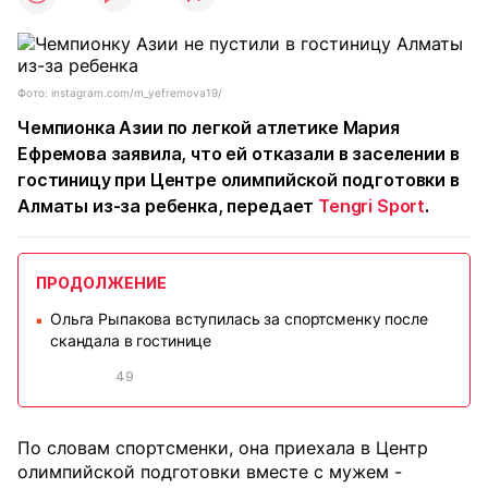
Фото: instagram.com/m_yefremova19/
Чемпионка Азии по легкой атлетике Мария
Ефремова заявила, что ей отказали в заселении в
гостиницу при Центре олимпийской подготовки в
Алматы из-за ребенка, передает
Tengri Sport
.
ПРОДОЛЖЕНИЕ
Ольга Рыпакова вступилась за спортсменку после
■
скандала в гостинице
49
По словам спортсменки, она приехала в Центр
олимпийской подготовки вместе с мужем -