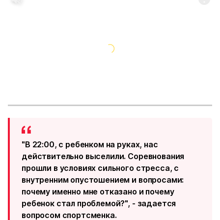
"В 22:00, с ребенком на руках, нас
действительно выселили. Соревнования
прошли в условиях сильного стресса, с
внутренним опустошением и вопросами:
почему именно мне отказано и почему
ребенок стал проблемой?", - задается
вопросом спортсменка.