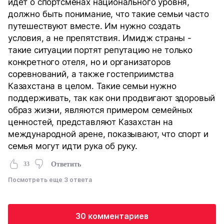
идёт о спортсменах национального уровня,
должно быть понимание, что такие семьи часто
путешествуют вместе. Им нужно создать
условия, а не препятствия. Имидж страны -
такие ситуации портят репутацию не только
конкретного отеля, но и организаторов
соревнований, а также гостеприимства
Казахстана в целом. Такие семьи нужно
поддерживать, так как они продвигают здоровый
образ жизни, являются примером семейных
ценностей, представляют Казахстан на
международной арене, показывают, что спорт и
семья могут идти рука об руку.
33
Ответить
Посмотреть еще 3 ответа
30 комментариев