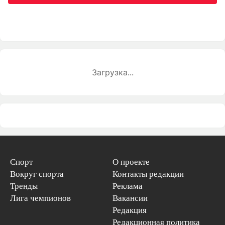
Загрузка...
Спорт
О проекте
Вокруг спорта
Контакты редакции
Тренды
Реклама
Лига чемпионов
Вакансии
Редакция
Редакционная политика