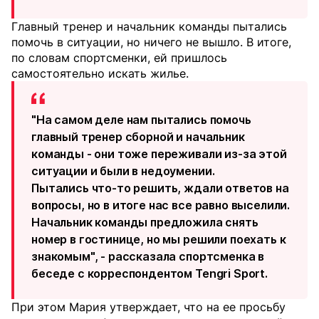
Главный тренер и начальник команды пытались
помочь в ситуации, но ничего не вышло. В итоге,
по словам спортсменки, ей пришлось
самостоятельно искать жилье.
"На самом деле нам пытались помочь
главный тренер сборной и начальник
команды - они тоже переживали из-за этой
ситуации и были в недоумении.
Пытались что-то решить, ждали ответов на
вопросы, но в итоге нас все равно выселили.
Начальник команды предложила снять
номер в гостинице, но мы решили поехать к
знакомым", - рассказала спортсменка в
беседе с корреспондентом Tengri Sport.
При этом Мария утверждает, что на ее просьбу