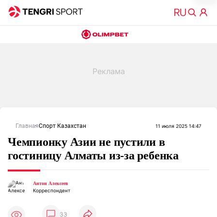
Главная
Спорт Казахстан
11 июля 2025 14:47
Чемпионку Азии не пустили в
гостиницу Алматы из-за ребенка
Антон Алексеев
Корреспондент
33