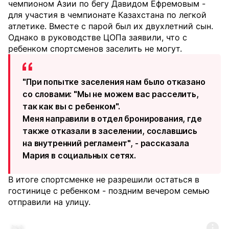
чемпионом Азии по бегу Давидом Ефремовым -
для участия в чемпионате Казахстана по легкой
атлетике. Вместе с парой был их двухлетний сын.
Однако в руководстве ЦОПа заявили, что с
ребенком спортсменов заселить не могут.
"При попытке заселения нам было отказано
со словами: "Мы не можем вас расселить,
так как вы с ребенком".
Меня направили в отдел бронирования, где
также отказали в заселении, сославшись
на внутренний регламент", - рассказала
Мария в социальных сетях.
В итоге спортсменке не разрешили остаться в
гостинице с ребенком - поздним вечером семью
отправили на улицу.