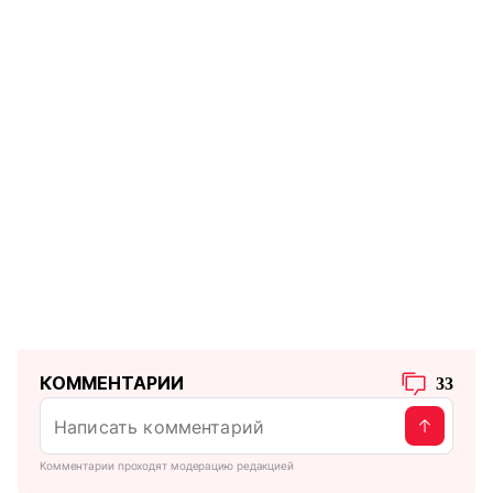
КОММЕНТАРИИ
33
Комментарии проходят модерацию редакцией