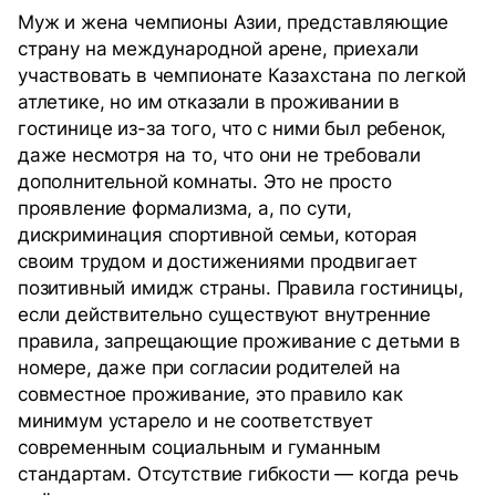
Муж и жена чемпионы Азии, представляющие
страну на международной арене, приехали
участвовать в чемпионате Казахстана по легкой
атлетике, но им отказали в проживании в
гостинице из-за того, что с ними был ребенок,
даже несмотря на то, что они не требовали
дополнительной комнаты. Это не просто
проявление формализма, а, по сути,
дискриминация спортивной семьи, которая
своим трудом и достижениями продвигает
позитивный имидж страны. Правила гостиницы,
если действительно существуют внутренние
правила, запрещающие проживание с детьми в
номере, даже при согласии родителей на
совместное проживание, это правило как
минимум устарело и не соответствует
современным социальным и гуманным
стандартам. Отсутствие гибкости — когда речь