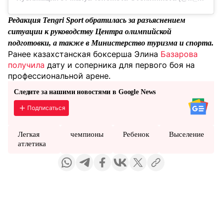
Редакция Tengri Sport обратилась за разъяснением
ситуации к руководству Центра олимпийской
подготовки, а также в Министерство туризма и спорта.
Ранее казахстанская боксерша Элина
Базарова
получила
дату и соперника для первого боя на
профессиональной арене.
Следите за нашими новостями в Google News
Подписаться
Легкая
чемпионы
Ребенок
Выселение
атлетика