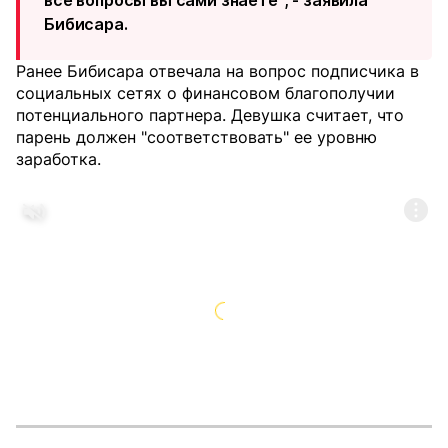
все вопросы вы сами знаете", - заявила
Бибисара.
Ранее Бибисара отвечала на вопрос подписчика в
социальных сетях о финансовом благополучии
потенциального партнера. Девушка считает, что
парень должен "соответствовать" ее уровню
заработка.