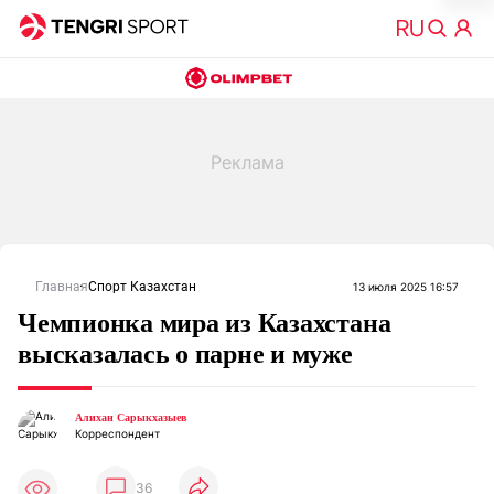
Главная
Спорт Казахстан
13 июля 2025 16:57
Чемпионка мира из Казахстана
высказалась о парне и муже
Алихан Сарыкхазыев
Корреспондент
36