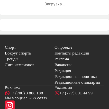
Загрузка...
Спорт
О проекте
Вокруг спорта
Контакты редакции
Тренды
Реклама
Лига чемпионов
Вакансии
Редакция
Редакционная политика
Редакционные стандарты
Реклама
Редакция
+7 (700) 3 888 188
+7 (777) 001 44 99
Мы в социальных сетях