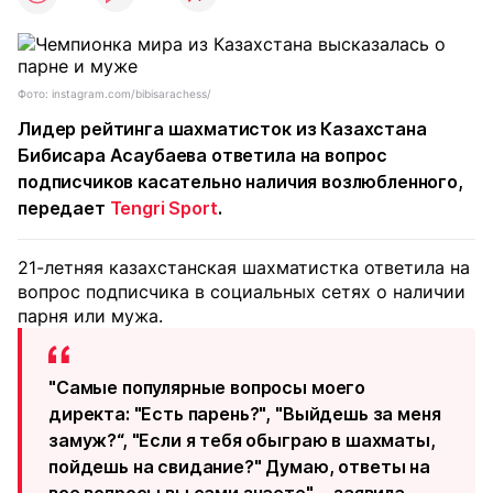
Фото: instagram.com/bibisarachess/
Лидер рейтинга шахматисток из Казахстана
Бибисара Асаубаева ответила на вопрос
подписчиков касательно наличия возлюбленного,
передает
Tengri Sport
.
21-летняя казахстанская шахматистка ответила на
вопрос подписчика в социальных сетях о наличии
парня или мужа.
"Самые популярные вопросы моего
директа: "Есть парень?", "Выйдешь за меня
замуж?“, "Если я тебя обыграю в шахматы,
пойдешь на свидание?" Думаю, ответы на