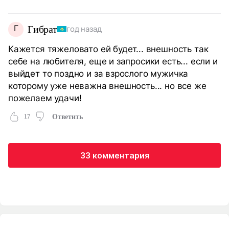
Г
Гибрат
год назад
Кажется тяжеловато ей будет... внешность так
себе на любителя, еще и запросики есть... если и
выйдет то поздно и за взрослого мужичка
которому уже неважна внешность... но все же
пожелаем удачи!
17
Ответить
33 комментария