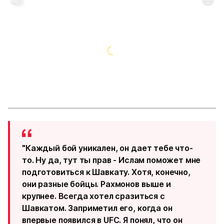
"Каждый бой уникален, он дает тебе что-
то. Ну да, тут ты прав - Ислам поможет мне
подготовиться к Шавкату. Хотя, конечно,
они разные бойцы. Рахмонов выше и
крупнее. Всегда хотел сразиться с
Шавкатом. Заприметил его, когда он
впервые появился в UFC. Я понял, что он