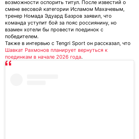
возможности оспорить титул. После известий о
смене весовой категории Исламом Махачевым,
тренер Номада Эдуард Базров заявил, что
команда уступит бой за пояс россиянину, но
взамен хотели бы провести поединок с
победителем.
Также в интервью с Tengri Sport он рассказал, что
Шавкат Рахмонов планирует вернуться к
поединкам в начале 2026 года
.