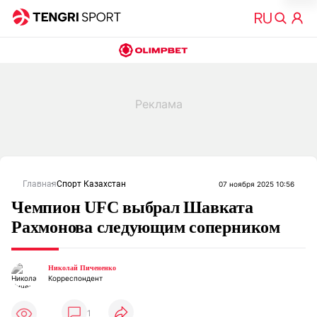
Главная
Спорт Казахстан
07 ноября 2025 10:56
Чемпион UFC выбрал Шавката
Рахмонова следующим соперником
Николай Пичененко
Корреспондент
1