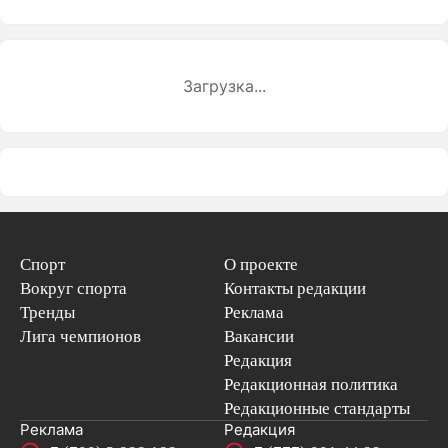
Загрузка...
Спорт
О проекте
Вокруг спорта
Контакты редакции
Тренды
Реклама
Лига чемпионов
Вакансии
Редакция
Редакционная политика
Редакционные стандарты
Реклама
Редакция