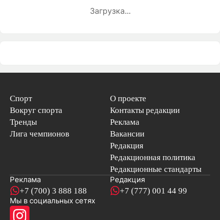
Загрузка...
Спорт
О проекте
Вокруг спорта
Контакты редакции
Тренды
Реклама
Лига чемпионов
Вакансии
Редакция
Редакционная политика
Редакционные стандарты
Реклама
Редакция
+7 (700) 3 888 188
+7 (777) 001 44 99
Мы в социальных сетях