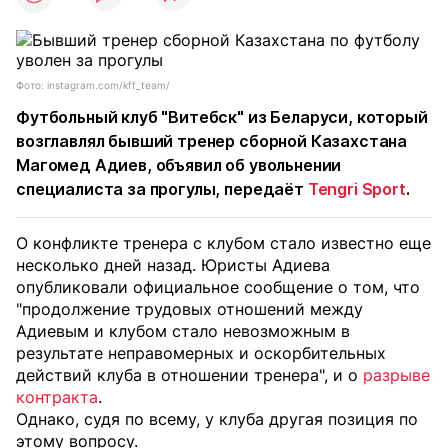
Фото: instagram.com/kff_team/
Футбольный клуб "Витебск" из Беларуси, который
возглавлял бывший тренер сборной Казахстана
Магомед Адиев, объявил об увольнении
специалиста за прогулы, передаёт
Tengri Sport
.
О конфликте тренера с клубом стало известно еще
несколько дней назад. Юристы Адиева
опубликовали официальное сообщение о том, что
"продолжение трудовых отношений между
Адиевым и клубом стало невозможным в
результате неправомерных и оскорбительных
действий клуба в отношении тренера", и о
разрыве
контракта
.
Однако, судя по всему, у клуба другая позиция по
этому вопросу.