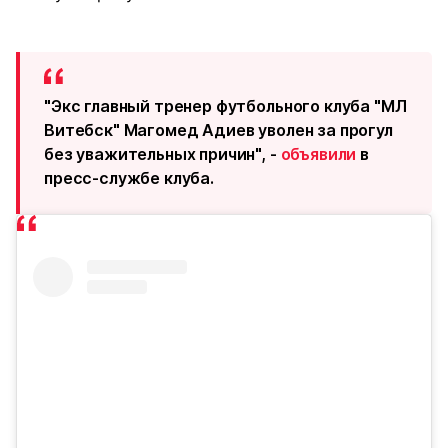
"Экс главный тренер футбольного клуба "МЛ
Витебск" Магомед Адиев уволен за прогул
без уважительных причин", -
объявили
в
пресс-службе клуба.