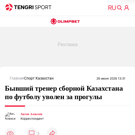
Главная
Спорт Казахстан
26 июня 2026 13:31
Бывший тренер сборной Казахстана
по футболу уволен за прогулы
Антон Алексеев
Корреспондент
3