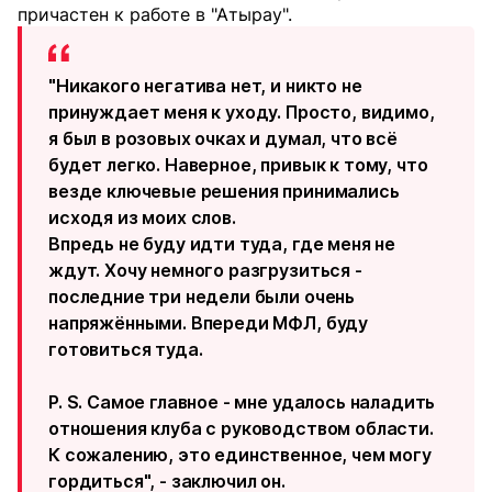
причастен к работе в "Атырау".
"Никакого негатива нет, и никто не
принуждает меня к уходу. Просто, видимо,
я был в розовых очках и думал, что всё
будет легко. Наверное, привык к тому, что
везде ключевые решения принимались
исходя из моих слов.
Впредь не буду идти туда, где меня не
ждут. Хочу немного разгрузиться -
последние три недели были очень
напряжёнными. Впереди МФЛ, буду
готовиться туда.
P. S. Самое главное - мне удалось наладить
отношения клуба с руководством области.
К сожалению, это единственное, чем могу
гордиться", - заключил он.