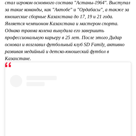
стал игроком основного состава "Астаны-1964". Выступал
за такие команды, как "Актобе" и "Ордабасы", а также за
юношеские сборные Казахстана до 17, 19 и 21 года.
Является чемпионом Казахстана и мастером спорта.
Однако травма колена вынудила его завершить
профессиональную карьеру в 25 лет. После этого Дидар
основал и возглавил футбольный клуб SD Family, активно
развивая медийный и детско-юношеский футбол в
Казахстане.