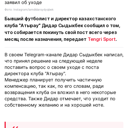
Фото: Instagram/iamdidarsydyqbek
Бывший футболист и директор казахстанского
клуба "Атырау" Дидар Сыдыкбек сообщил о том,
что собирается покинуть свой пост всего через
месяц после назначения, передает
Tengri Sport
.
В своем Telegram-канале Дидар Сыдыкбек написал,
что принял решение на следующей неделе
поставить вопрос о своем уходе с поста
директора клуба "Атырау".
Менеджер планирует получить частичную
компенсацию, так как, по его словам, ради
возвращения клуба он вложил в него некоторые
средства. Также Дидар отмечает, что уходит по
собственному желанию и на хорошей ноте.