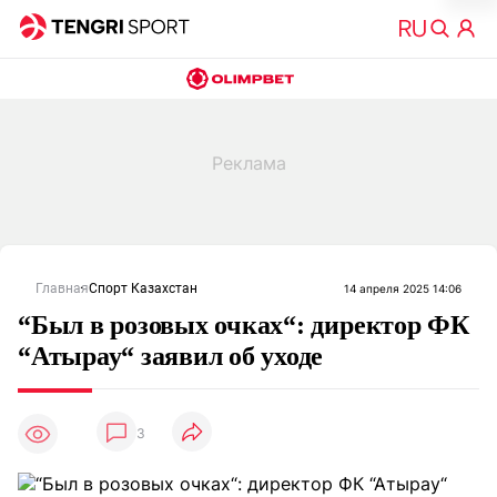
Главная
Спорт Казахстан
14 апреля 2025 14:06
“Был в розовых очках“: директор ФК
“Атырау“ заявил об уходе
3