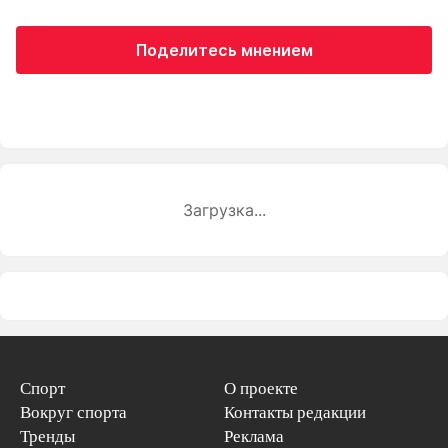
Поделитесь мнением
Загрузка...
Спорт
О проекте
Вокруг спорта
Контакты редакции
Тренды
Реклама