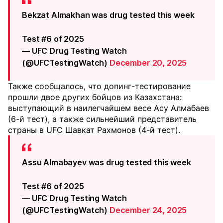
Bekzat Almakhan was drug tested this week
Test #6 of 2025
— UFC Drug Testing Watch
(@UFCTestingWatch)
December 20, 2025
Также сообщалось, что допинг-тестирование
прошли двое других бойцов из Казахстана:
выступающий в наилегчайшем весе Асу Алмабаев
(6-й тест), а также сильнейший представитель
страны в UFC Шавкат Рахмонов (4-й тест).
Assu Almabayev was drug tested this week
Test #6 of 2025
— UFC Drug Testing Watch
(@UFCTestingWatch)
December 24, 2025