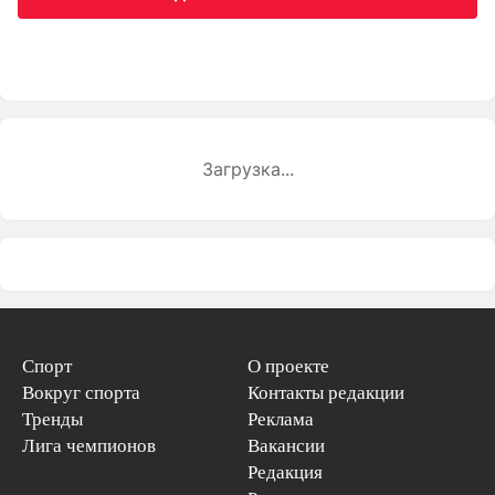
Загрузка...
Спорт
О проекте
Вокруг спорта
Контакты редакции
Тренды
Реклама
Лига чемпионов
Вакансии
Редакция