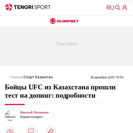
Главная
Спорт Казахстан
26 декабря 2025 10:55
Бойцы UFC из Казахстана прошли
тест на допинг: подробности
Николай Пичененко
Корреспондент
1