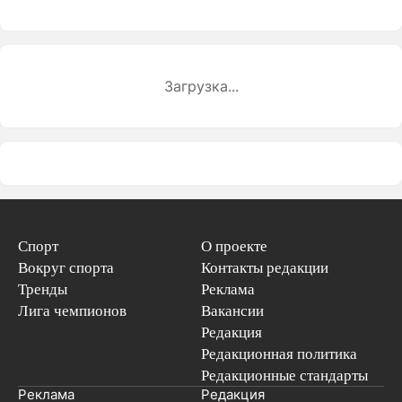
Загрузка...
Спорт
О проекте
Вокруг спорта
Контакты редакции
Тренды
Реклама
Лига чемпионов
Вакансии
Редакция
Редакционная политика
Редакционные стандарты
Реклама
Редакция