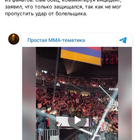
заявил, что только защищался, так как не мог
пропустить удар от болельщика.