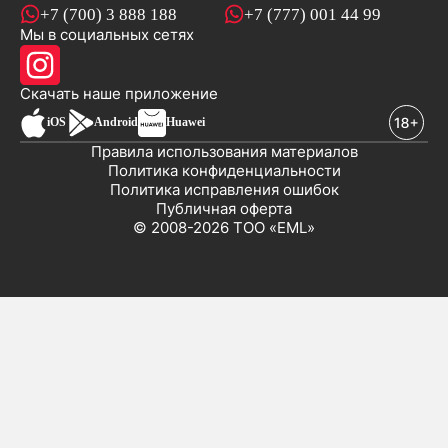
+7 (700) 3 888 188
+7 (777) 001 44 99
Мы в социальных сетях
новостей
Скачать наше
приложение
iOS
Android
Huawei
Правила использования материалов
Политика конфиденциальности
Политика исправления ошибок
Публичная оферта
© 2008-2026 ТОО «EML»