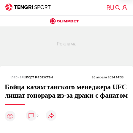
Главная
Спорт Казахстан
26 апреля 2024 14:33
Бойца казахстанского менеджера UFC
лишат гонорара из-за драки с фанатом
2