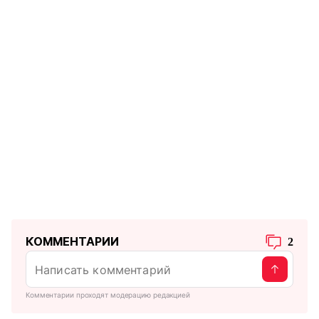
КОММЕНТАРИИ
2
Комментарии проходят модерацию редакцией