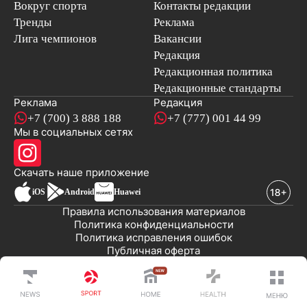
Вокруг спорта
Контакты редакции
Тренды
Реклама
Лига чемпионов
Вакансии
Редакция
Редакционная политика
Редакционные стандарты
Реклама
Редакция
+7 (700) 3 888 188
+7 (777) 001 44 99
Мы в социальных сетях
новостей
Скачать наше
приложение
iOS
Android
Huawei
Правила использования материалов
Политика конфиденциальности
Политика исправления ошибок
Публичная оферта
© 2008-2026 ТОО «EML»