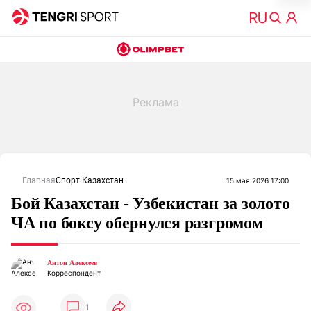
Главная
Спорт Казахстан
15 мая 2026 17:00
Бой Казахстан - Узбекистан за золото
ЧА по боксу обернулся разгромом
Антон Алексеев
Корреспондент
1