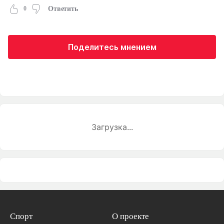
0
Ответить
Поделитесь мнением
Загрузка...
Спорт
О проекте