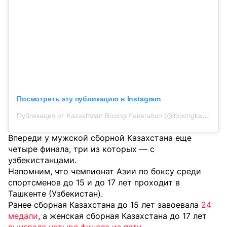
Посмотреть эту публикацию в Instagram
Публикация от Kazakhstan Boxing Federation (@boxingkazakhstan)
Впереди у мужской сборной Казахстана еще
четыре финала, три из которых — с
узбекистанцами.
Напомним, что чемпионат Азии по боксу среди
спортсменов до 15 и до 17 лет проходит в
Ташкенте (Узбекистан).
Ранее сборная Казахстана до 15 лет завоевала
24
медали
, а женская сборная Казахстана до 17 лет