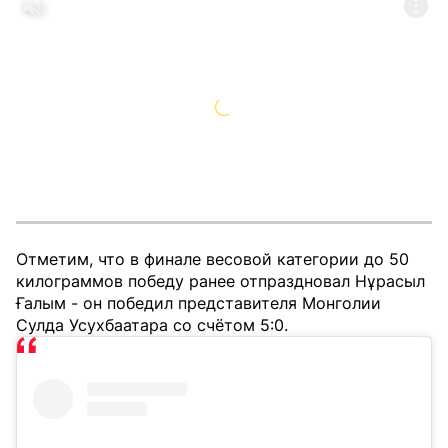
Отметим, что в финале весовой категории до 50
килограммов победу ранее отпраздновал Нұрасыл
Ғалым - он победил представителя Монголии
Сулда Усухбаатара со счётом 5:0.