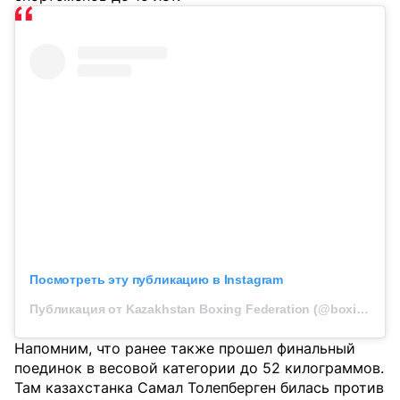
Посмотреть эту публикацию в Instagram
Публикация от Kazakhstan Boxing Federation (@boxingkazakhstan)
Напомним, что ранее также прошел финальный
поединок в весовой категории до 52 килограммов.
Там казахстанка Самал Толепберген билась против