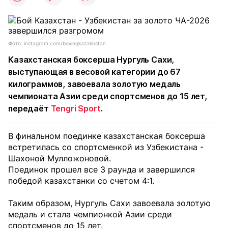
Фото: instagram.com/boxingkazakhstan
Казахстанская боксерша Нургуль Сахи,
выступающая в весовой категории до 67
килограммов, завоевала золотую медаль
чемпионата Азии среди спортсменов до 15 лет,
передаёт
Tengri Sport
.
В финальном поединке казахстанская боксерша
встретилась со спортсменкой из Узбекистана -
Шахоной Мулложоновой.
Поединок прошел все 3 раунда и завершился
победой казахстанки со счетом 4:1.
Таким образом, Нургуль Сахи завоевала золотую
медаль и стала чемпионкой Азии среди
спортсменов до 15 лет.