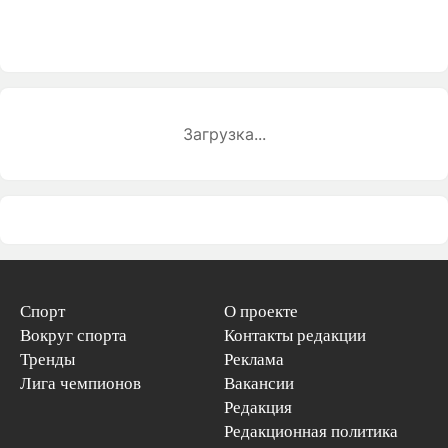
Загрузка...
Спорт
О проекте
Вокруг спорта
Контакты редакции
Тренды
Реклама
Лига чемпионов
Вакансии
Редакция
Редакционная политика