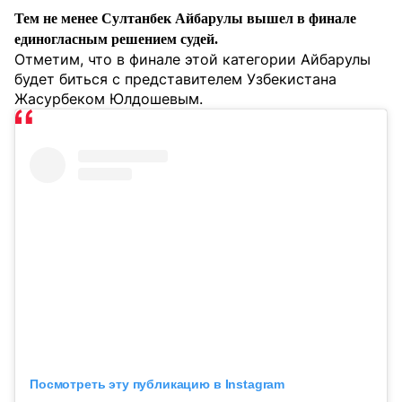
Тем не менее Султанбек Айбарулы вышел в финале
единогласным решением судей.
Отметим, что в финале этой категории Айбарулы
будет биться с представителем Узбекистана
Жасурбеком Юлдошевым.
Посмотреть эту публикацию в Instagram