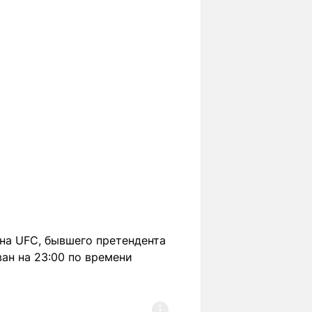
на UFC, бывшего претендента
ан на 23:00 по времени