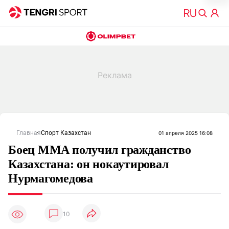
Главная
Спорт Казахстан
01 апреля 2025 16:08
Боец MMA получил гражданство
Казахстана: он нокаутировал
Нурмагомедова
10