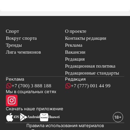
Спорт
О проекте
Вокруг спорта
Контакты редакции
Тренды
Реклама
Лига чемпионов
Вакансии
Редакция
Редакционная политика
Редакционные стандарты
Реклама
Редакция
+7 (700) 3 888 188
+7 (777) 001 44 99
Мы в социальных сетях
новостей
Скачать наше
приложение
iOS
Android
Huawei
Правила использования материалов