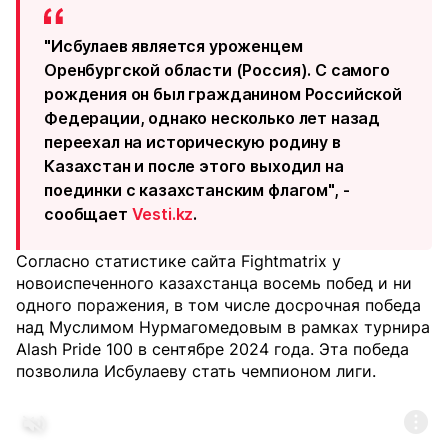
"Исбулаев является уроженцем
Оренбургской области (Россия). С самого
рождения он был гражданином Российской
Федерации, однако несколько лет назад
переехал на историческую родину в
Казахстан и после этого выходил на
поединки с казахстанским флагом", -
сообщает
Vesti.kz
.
Согласно статистике сайта Fightmatrix у
новоиспеченного казахстанца восемь побед и ни
одного поражения, в том числе досрочная победа
над Муслимом Нурмагомедовым в рамках турнира
Alash Pride 100 в сентябре 2024 года. Эта победа
позволила Исбулаеву стать чемпионом лиги.