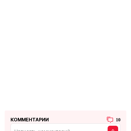
КОММЕНТАРИИ
10