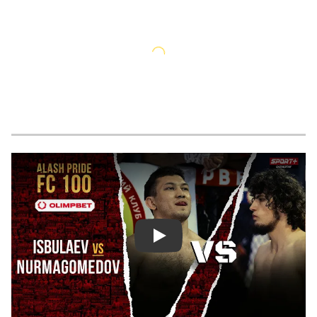
Смотреть видео YouTube