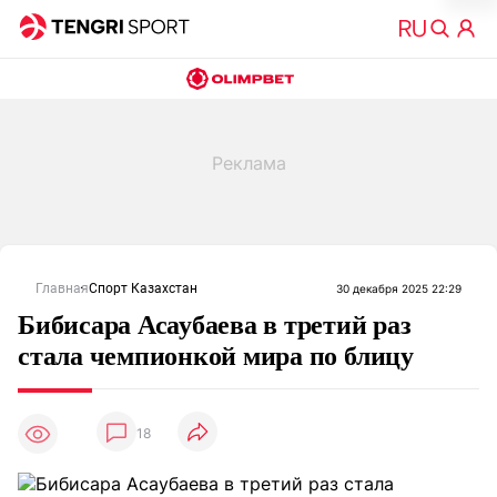
Главная
Спорт Казахстан
30 декабря 2025 22:29
Бибисара Асаубаева в третий раз
стала чемпионкой мира по блицу
18