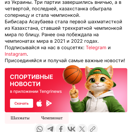
из Украины. Три партии завершились вничью, а в
четвертой, последней, казахстанка обыграла
соперницу и стала чемпионкой.
Бибисара Асаубаева стала первой шахматисткой
из Казахстана, ставшей трехкратной чемпионкой
мира по блицу. Ранее она побеждала на
чемпионатах мира в 2021 и 2022 годах.
Подписывайся на нас в соцсетях:
Telegram
и
Instagram
.
Присоединяйся и получай самые важные новости!
Шахматы
Чемпионат