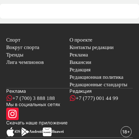
Спорт
О проекте
Вокруг спорта
Контакты редакции
Тренды
Реклама
Лига чемпионов
Вакансии
Редакция
Редакционная политика
Редакционные стандарты
Реклама
Редакция
+7 (700) 3 888 188
+7 (777) 001 44 99
Мы в социальных сетях
новостей
Скачать наше
приложение
iOS
Android
Huawei