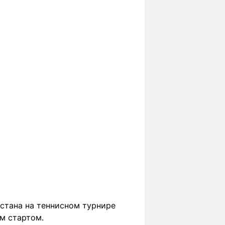
стана на теннисном турнире
м стартом.