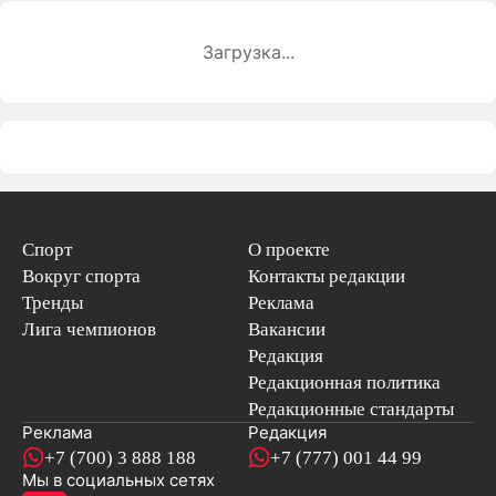
Загрузка...
Спорт
О проекте
Вокруг спорта
Контакты редакции
Тренды
Реклама
Лига чемпионов
Вакансии
Редакция
Редакционная политика
Редакционные стандарты
Реклама
Редакция
+7 (700) 3 888 188
+7 (777) 001 44 99
Мы в социальных сетях