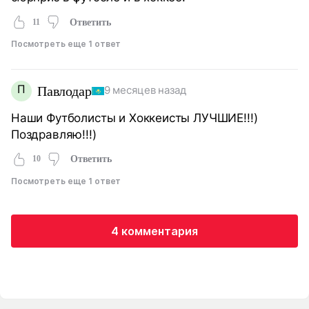
11
Ответить
Посмотреть еще 1 ответ
П
Павлодар
9 месяцев назад
Наши Футболисты и Хоккеисты ЛУЧШИЕ!!!)
Поздравляю!!!)
10
Ответить
Посмотреть еще 1 ответ
4 комментария