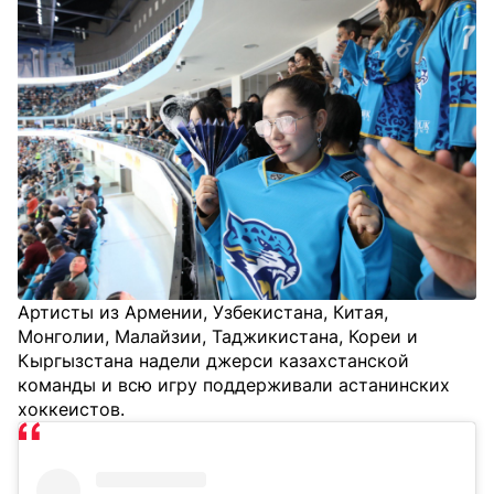
Артисты из Армении, Узбекистана, Китая,
Монголии, Малайзии, Таджикистана, Кореи и
Кыргызстана надели джерси казахстанской
команды и всю игру поддерживали астанинских
хоккеистов.