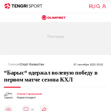
Главная
Спорт Казахстан
07 сентября 2025 20:02
“Барыс“ одержал волевую победу в
первом матче сезона КХЛ
Алихан Сарыкхазыев
Корреспондент
16