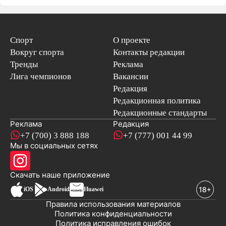
Спорт
О проекте
Вокруг спорта
Контакты редакции
Тренды
Реклама
Лига чемпионов
Вакансии
Редакция
Редакционная политика
Редакционные стандарты
Реклама
Редакция
+7 (700) 3 888 188
+7 (777) 001 44 99
Мы в социальных сетях
новостей
Скачать наше
приложение
iOS
Android
Huawei
Правила использования материалов
Политика конфиденциальности
Политика исправления ошибок