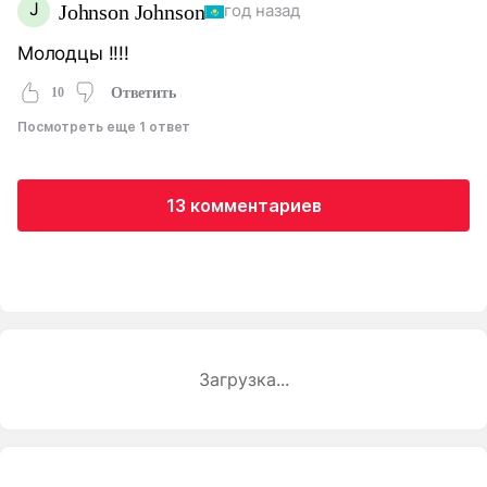
J
Johnson Johnson
год назад
Молодцы !!!!
10
Ответить
Посмотреть еще 1 ответ
13 комментариев
Загрузка...