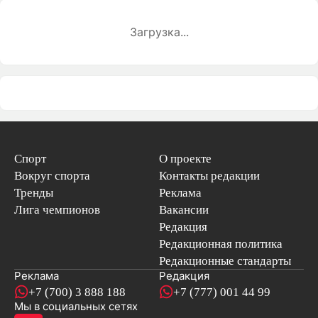
Загрузка...
Спорт
О проекте
Вокруг спорта
Контакты редакции
Тренды
Реклама
Лига чемпионов
Вакансии
Редакция
Редакционная политика
Редакционные стандарты
Реклама
Редакция
+7 (700) 3 888 188
+7 (777) 001 44 99
Мы в социальных сетях