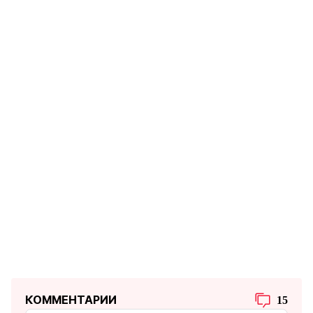
КОММЕНТАРИИ
15