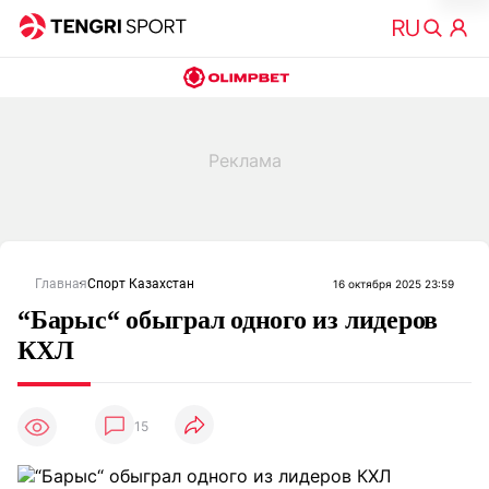
Главная
Спорт Казахстан
16 октября 2025 23:59
“Барыс“ обыграл одного из лидеров
КХЛ
15