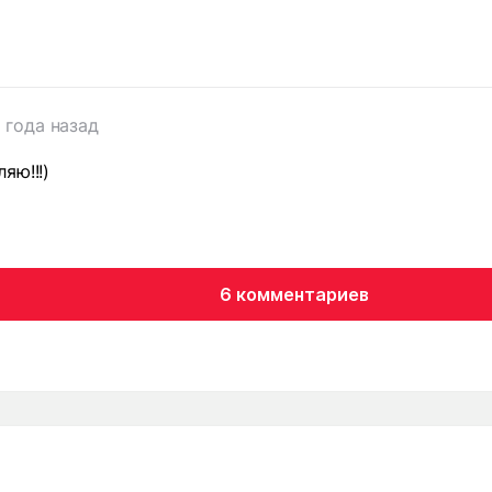
 года назад
яю!!!)
6 комментариев