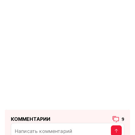
КОММЕНТАРИИ
9