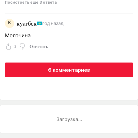
Посмотреть еще 3 ответа
К
куатбек
год назад
Молочина
3
Ответить
6 комментариев
Загрузка...