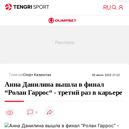
Главная
Спорт Казахстан
06 июня 2025 21:22
Анна Данилина вышла в финал
“Ролан Гаррос“ - третий раз в карьере
9