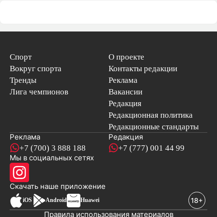
Спорт
О проекте
Вокруг спорта
Контакты редакции
Тренды
Реклама
Лига чемпионов
Вакансии
Редакция
Редакционная политика
Редакционные стандарты
Реклама
Редакция
+7 (700) 3 888 188
+7 (777) 001 44 99
Мы в социальных сетях
новостей
Скачать наше
приложение
iOS
Android
Huawei
Правила использования материалов