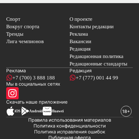
Спорт
О проекте
Вокруг спорта
Контакты редакции
Тренды
Реклама
Лига чемпионов
Вакансии
Редакция
Редакционная политика
Редакционные стандарты
Реклама
Редакция
+7 (700) 3 888 188
+7 (777) 001 44 99
Мы в социальных сетях
новостей
Скачать наше
приложение
iOS
Android
Huawei
Правила использования материалов
Политика конфиденциальности
Политика исправления ошибок
Публичная оферта