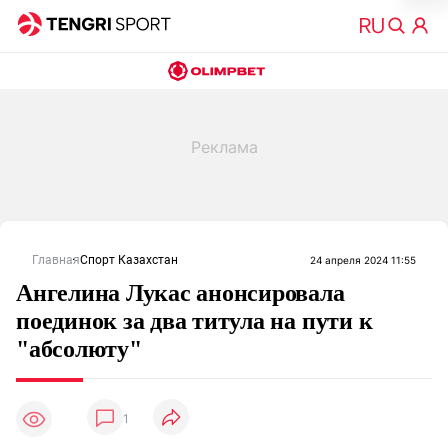
Главная
Спорт Казахстан
24 апреля 2024 11:55
Ангелина Лукас анонсировала
поединок за два титула на пути к
"абсолюту"
1