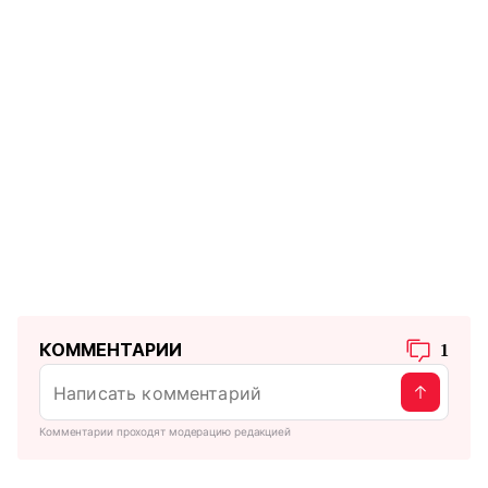
КОММЕНТАРИИ
1
Комментарии проходят модерацию редакцией