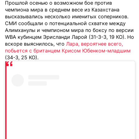
Прошлой осенью о возможном бое против
чемпиона мира в среднем весе из Казахстана
высказывались несколько именитых соперников.
СМИ сообщали о потенциальной схватке между
Алимханулы и чемпионом мира по боксу по версии
WBA кубинцем Эрисланди Ларой (31-3-3, 19 КО). Но
вскоре выяснилось, что
Лара, вероятнее всего,
побьется с британцем Крисом Юбенком-младшим
(34-3, 25 КО).