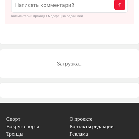
Комментарии проходят модерацию редакцией
Загрузка...
Спорт
О проекте
Вокруг спорта
Контакты редакции
Тренды
Реклама