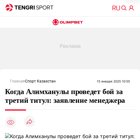
Главная
Спорт Казахстан
15 января 2025 10:55
Когда Алимханулы проведет бой за
третий титул: заявление менеджера