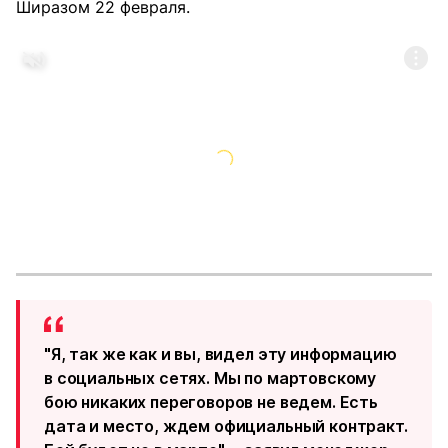
Ширазом 22 февраля.
"Я, так же как и вы, видел эту информацию
в социальных сетях. Мы по мартовскому
бою никаких переговоров не ведем. Есть
дата и место, ждем официальный контракт.