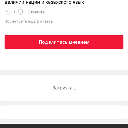
величии нации и казахского язык
1
Ответить
Посмотреть еще 2 ответа
Поделитесь мнением
Загрузка...