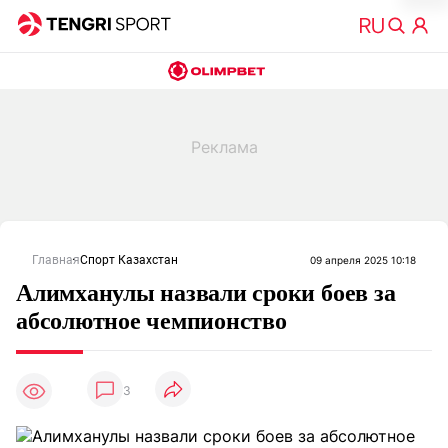
Главная
Спорт Казахстан
09 апреля 2025 10:18
Алимханулы назвали сроки боев за
абсолютное чемпионство
3