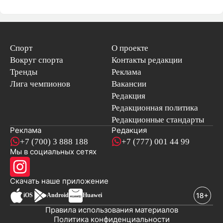
Спорт
О проекте
Вокруг спорта
Контакты редакции
Тренды
Реклама
Лига чемпионов
Вакансии
Редакция
Редакционная политика
Редакционные стандарты
Реклама
Редакция
+7 (700) 3 888 188
+7 (777) 001 44 99
Мы в социальных сетях
новостей
Скачать наше
приложение
iOS
Android
Huawei
Правила использования материалов
Политика конфиденциальности