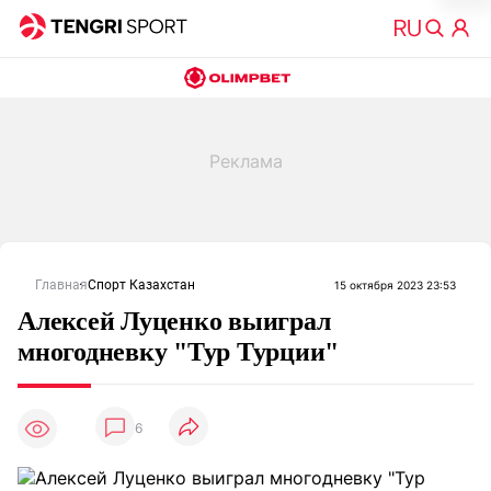
Главная
Спорт Казахстан
15 октября 2023 23:53
Алексей Луценко выиграл
многодневку "Тур Турции"
6