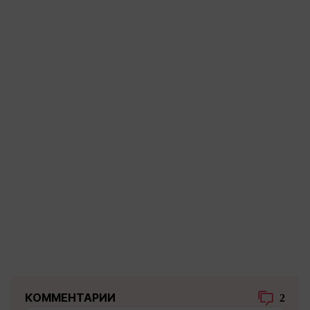
КОММЕНТАРИИ
2