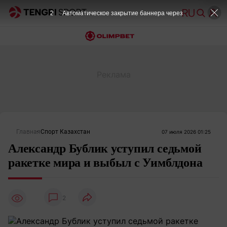
2
Автоматическое закрытие баннера через
Главная
Спорт Казахстан
07 июля 2026 01:25
Александр Бублик уступил седьмой
ракетке мира и выбыл с Уимблдона
2