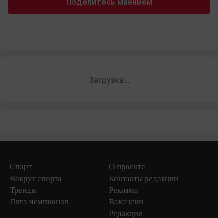
Поделитесь мнением
Загрузка...
Спорт
О проекте
Вокруг спорта
Контакты редакции
Тренды
Реклама
Лига чемпионов
Вакансии
Редакция