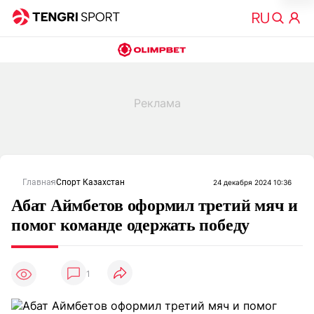
Главная
Спорт Казахстан
24 декабря 2024 10:36
Абат Аймбетов оформил третий мяч и
помог команде одержать победу
1