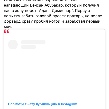
нападающий Венсан Абубакар, который получил
пас в зону ворот "Адана Демиспор". Первую
попытку забить головой пресек вратарь, но после
форвард сразу пробил ногой и заработал первый
мяч.
Посмотреть эту публикацию в Instagram