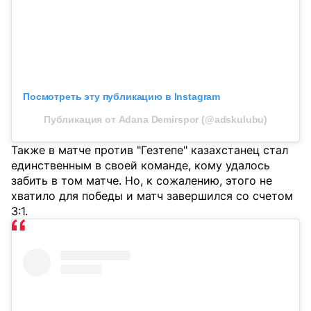
Посмотреть эту публикацию в Instagram
Публикация от Adana Demirspor (@adskulubu)
Также в матче против "Гезтепе" казахстанец стал
единственным в своей команде, кому удалось
забить в том матче. Но, к сожалению, этого не
хватило для победы и матч завершился со счетом
3:1.