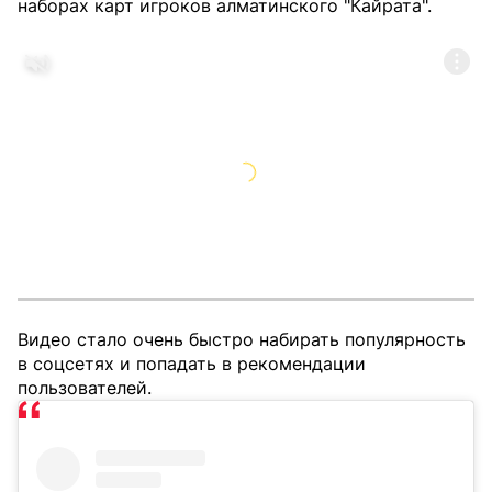
наборах карт игроков алматинского "Кайрата".
Видео стало очень быстро набирать популярность
в соцсетях и попадать в рекомендации
пользователей.