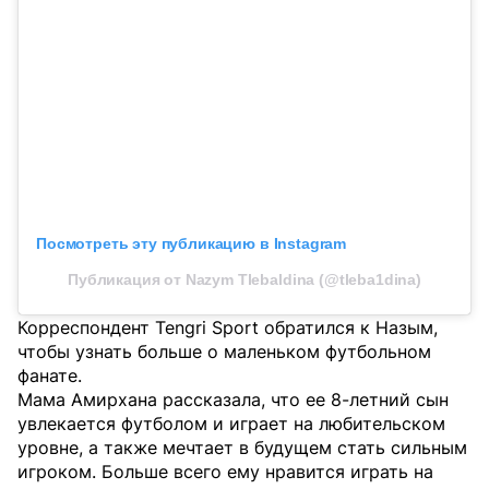
Посмотреть эту публикацию в Instagram
Публикация от Nazym Tlebaldina (@tleba1dina)
Корреспондент Tengri Sport обратился к Назым,
чтобы узнать больше о маленьком футбольном
фанате.
Мама Амирхана рассказала, что ее 8-летний сын
увлекается футболом и играет на любительском
уровне, а также мечтает в будущем стать сильным
игроком. Больше всего ему нравится играть на