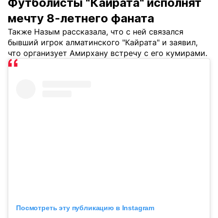
Футболисты "Кайрата" исполнят
мечту 8-летнего фаната
Также Назым рассказала, что с ней связался
бывший игрок алматинского "Кайрата" и заявил,
что организует Амирхану встречу с его кумирами.
Посмотреть эту публикацию в Instagram