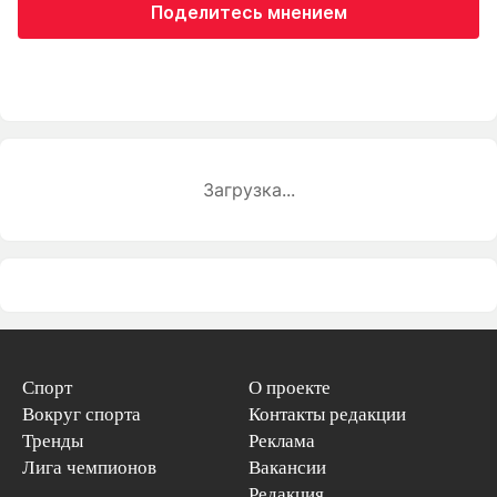
Поделитесь мнением
Загрузка...
Спорт
О проекте
Вокруг спорта
Контакты редакции
Тренды
Реклама
Лига чемпионов
Вакансии
Редакция