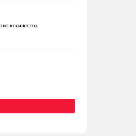
я из количества.