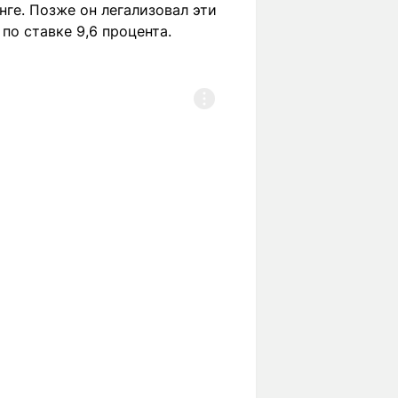
ге. Позже он легализовал эти
по ставке 9,6 процента.