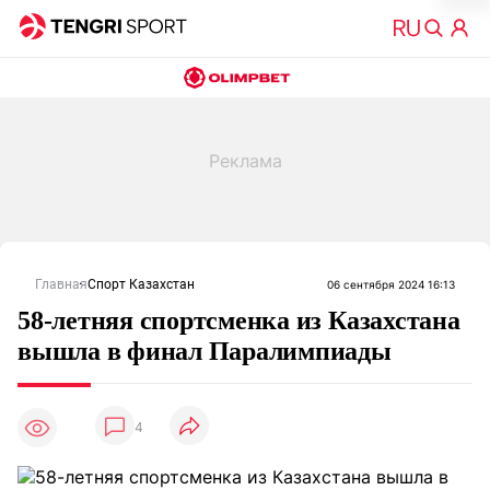
Главная
Спорт Казахстан
06 сентября 2024 16:13
58-летняя спортсменка из Казахстана
вышла в финал Паралимпиады
4