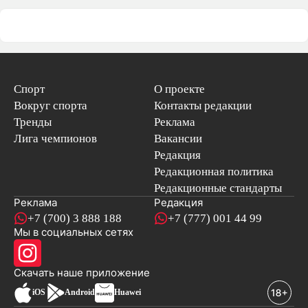
Спорт
О проекте
Вокруг спорта
Контакты редакции
Тренды
Реклама
Лига чемпионов
Вакансии
Редакция
Редакционная политика
Редакционные стандарты
Реклама
Редакция
+7 (700) 3 888 188
+7 (777) 001 44 99
Мы в социальных сетях
новостей
Скачать наше
приложение
iOS
Android
Huawei