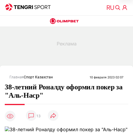
Главная
Спорт Казахстан
10 февраля 2023 02:07
38-летний Роналду оформил покер за
"Аль-Наср"
13