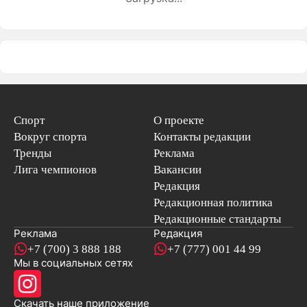
Спорт
О проекте
Вокруг спорта
Контакты редакции
Тренды
Реклама
Лига чемпионов
Вакансии
Редакция
Редакционная политика
Редакционные стандарты
Реклама
Редакция
+7 (700) 3 888 188
+7 (777) 001 44 99
Мы в социальных сетях
новостей
Скачать наше
приложение