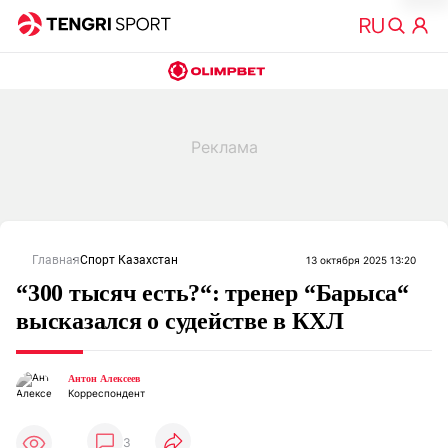
Главная
Спорт Казахстан
13 октября 2025 13:20
“300 тысяч есть?“: тренер “Барыса“
высказался о судействе в КХЛ
Антон Алексеев
Корреспондент
3