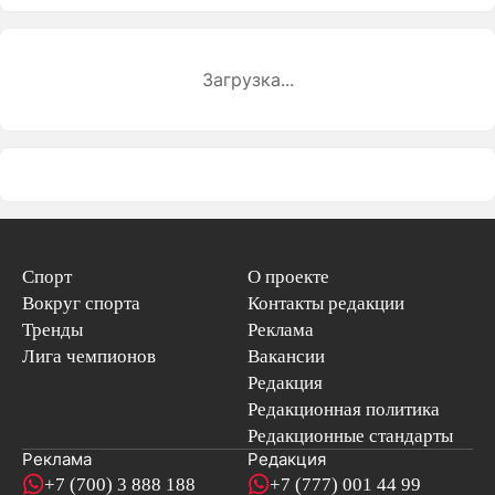
Загрузка...
Спорт
О проекте
Вокруг спорта
Контакты редакции
Тренды
Реклама
Лига чемпионов
Вакансии
Редакция
Редакционная политика
Редакционные стандарты
Реклама
Редакция
+7 (700) 3 888 188
+7 (777) 001 44 99