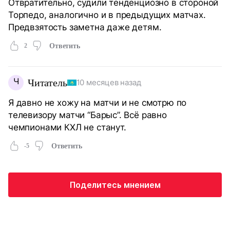
Отвратительно, судили тенденциозно в стороной
Торпедо, аналогично и в предыдущих матчах.
Предвзятость заметна даже детям.
2
Ответить
Ч
Читатель
10 месяцев назад
Я давно не хожу на матчи и не смотрю по
телевизору матчи “Барыс”. Всё равно
чемпионами КХЛ не станут.
-5
Ответить
Поделитесь мнением