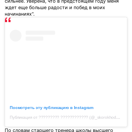
сильнее. Уверена, что в предстоящем году меня
ждет еще больше радости и побед в моих
начинаниях".
Посмотреть эту публикацию в Instagram
Публикация от ????????? ???????????? (@_skorokhodova_a)
По словам старшего тренера школы высшего