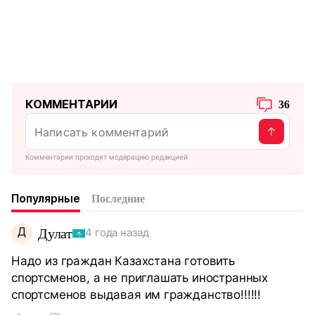
КОММЕНТАРИИ
36
Комментарии проходят модерацию редакцией
Популярные
Последние
Д
Дулат
4 года назад
Надо из граждан Казахстана готовить
спортсменов, а не приглашать иностранных
спортсменов выдавая им гражданство!!!!!!