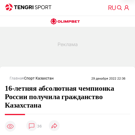
Главная
Спорт Казахстан
29 декабря 2022 22:36
16-летняя абсолютная чемпионка
России получила гражданство
Казахстана
36