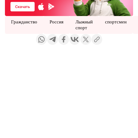
Гражданство
Россия
Лыжный
спортсмен
спорт