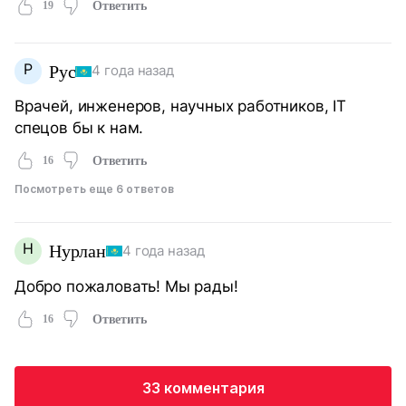
19
Ответить
Р
Рус
4 года назад
Врачей, инженеров, научных работников, IT
спецов бы к нам.
16
Ответить
Посмотреть еще 6 ответов
Н
Нурлан
4 года назад
Добро пожаловать! Мы рады!
16
Ответить
33 комментария