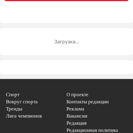
Загрузка...
Спорт
О проекте
Вокруг спорта
Контакты редакции
Тренды
Реклама
Лига чемпионов
Вакансии
Редакция
Редакционная политика