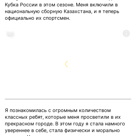
Кубка России в этом сезоне. Меня включили в
национальную сборную Казахстана, и я теперь
официально их спортсмен.
Я познакомилась с огромным количеством
классных ребят, которые меня просветили в их
прекрасном городе. В этом году я стала намного
увереннее в себе, стала физически и морально