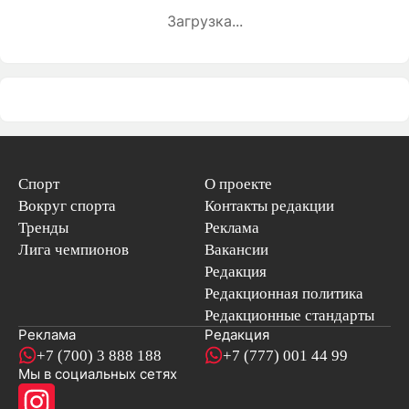
Загрузка...
Спорт
О проекте
Вокруг спорта
Контакты редакции
Тренды
Реклама
Лига чемпионов
Вакансии
Редакция
Редакционная политика
Редакционные стандарты
Реклама
Редакция
+7 (700) 3 888 188
+7 (777) 001 44 99
Мы в социальных сетях