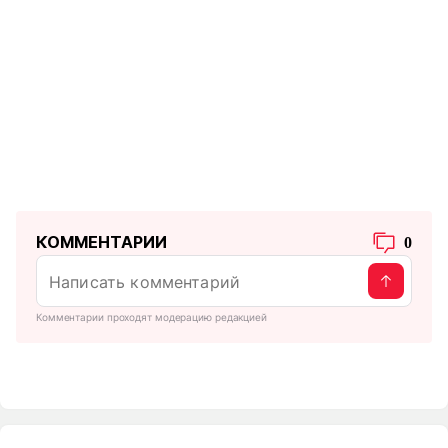
КОММЕНТАРИИ
0
Комментарии проходят модерацию редакцией