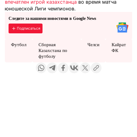
впечатлен игрой казахстанца
во время матча
юношеской Лиги чемпионов.
Следите за нашими новостями в Google News
Подписаться
Футбол
Сборная
Челси
Кайрат
Казахстана по
ФК
футболу