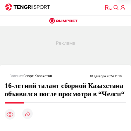
Главная
Спорт Казахстан
18 декабря 2024 11:18
16-летний талант сборной Казахстана
объявился после просмотра в “Челси“