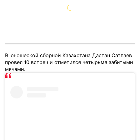
В юношеской сборной Казахстана Дастан Сатпаев
провел 10 встреч и отметился четырьмя забитыми
мячами.