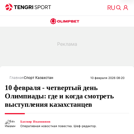
Главная
Спорт Казахстан
10 февраля 2026 08:20
10 февраля - четвертый день
Олимпиады: где и когда смотреть
выступления казахстанцев
Бахтияр Имамниязов
Оперативная новостная повестка. Шеф-редактор.