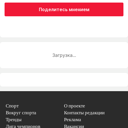
Поделитесь мнением
Загрузка...
Спорт
О проекте
Вокруг спорта
Контакты редакции
Тренды
Реклама
Лига чемпионов
Вакансии