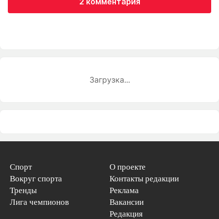
2 комментария
Загрузка...
Спорт
О проекте
Вокруг спорта
Контакты редакции
Тренды
Реклама
Лига чемпионов
Вакансии
Редакция