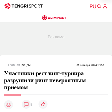
Главная
Тренды
01 октября 2024 18:58
Участники рестлинг-турнира
разрушили ринг невероятным
приемом
5