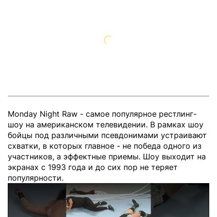
Monday Night Raw - самое популярное рестлинг-
шоу на американском телевидении. В рамках шоу
бойцы под различными псевдонимами устраивают
схватки, в которых главное - не победа одного из
участников, а эффектные приемы. Шоу выходит на
экранах с 1993 года и до сих пор не теряет
популярности.