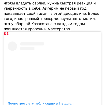
чтобы владеть саблей, нужна быстрая реакция и
уверенность в себе. Айгерим не первый год
показывает свой талант в этой дисциплине. Более
того, иностранный тренер-консультант отметил,
что у сборной Казахстана с каждым годом
повышается уровень и мастерство.
Посмотреть эту публикацию в Instagram