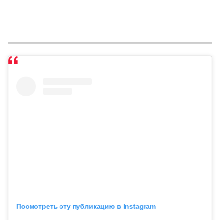
Посмотреть эту публикацию в Instagram