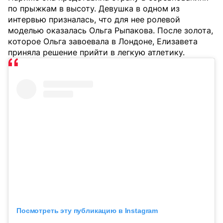
по прыжкам в высоту. Девушка в одном из
интервью призналась, что для нее ролевой
моделью оказалась Ольга Рыпакова. После золота,
которое Ольга завоевала в Лондоне, Елизавета
приняла решение прийти в легкую атлетику.
Посмотреть эту публикацию в Instagram