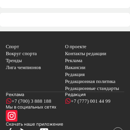
Спорт
О проекте
Вокруг спорта
Контакты редакции
Тренды
Реклама
Лига чемпионов
Вакансии
Редакция
Редакционная политика
Редакционные стандарты
Реклама
Редакция
+7 (700) 3 888 188
+7 (777) 001 44 99
Мы в социальных сетях
новостей
Скачать наше
приложение