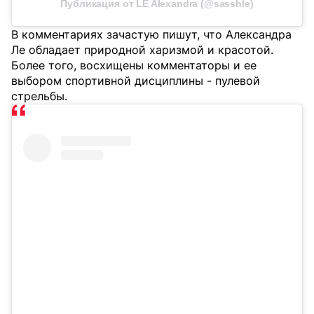
Публикация от LE Alexandra (@sasshle)
В комментариях зачастую пишут, что Александра
Ле обладает природной харизмой и красотой.
Более того, восхищены комментаторы и ее
выбором спортивной дисциплины - пулевой
стрельбы.