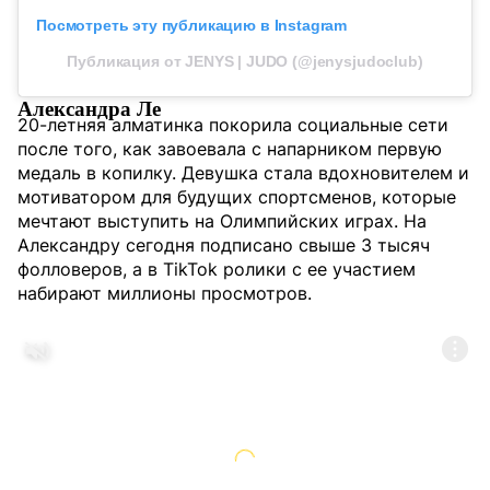
Посмотреть эту публикацию в Instagram
Публикация от JENYS | JUDO (@jenysjudoclub)
Александра Ле
20-летняя алматинка покорила социальные сети
после того, как завоевала с напарником первую
медаль в копилку. Девушка стала вдохновителем и
мотиватором для будущих спортсменов, которые
мечтают выступить на Олимпийских играх. На
Александру сегодня подписано свыше 3 тысяч
фолловеров, а в TikTok ролики с ее участием
набирают миллионы просмотров.