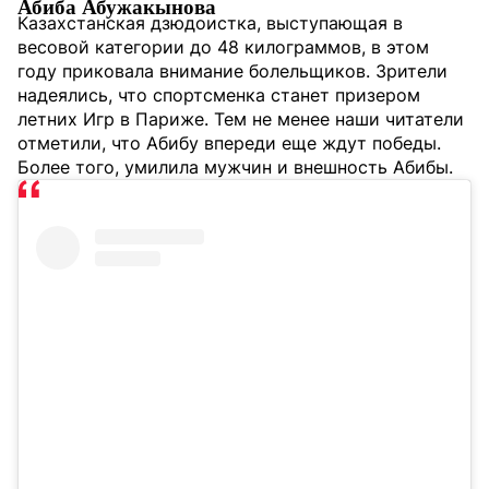
Абиба Абужакынова
Казахстанская дзюдоистка, выступающая в
весовой категории до 48 килограммов, в этом
году приковала внимание болельщиков. Зрители
надеялись, что спортсменка станет призером
летних Игр в Париже. Тем не менее наши читатели
отметили, что Абибу впереди еще ждут победы.
Более того, умилила мужчин и внешность Абибы.