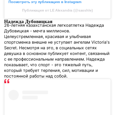
Посмотреть эту публикацию в Instagram
Публикация от LE Alexandra (@sasshle)
Надежда Дубовицкая
26-летняя казахстанская легкоатлетка Надежда
Дубовицкая - мечта миллионов.
Целеустремленная, красивая и улыбчивая
спортсменка внешне не уступает ангелам Victoria's
Secret. Несмотря на это, в социальных сетях
девушка в основном публикует контент, связанный
с ее профессиональным направлением. Надежда
показывает, что спорт - это тяжелый путь,
который требует терпения, сил, мотивации и
постоянной работы над собой.