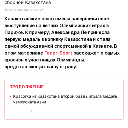
Фото из социальных сетей
Казахстанские спортсмены завершили свое
выступление на летних Олимпийских играх в
Париже. К примеру, Александра Ле принесла
первую медаль в копилку Казахстана и стала
самой обсуждаемой спортсменкой в Казнете. В
этом материале
Tengri Sport
расскажет о самых
красивых участницах Олимпиады,
представляющих нашу страну.
ПРОДОЛЖЕНИЕ
Красотка из Казахстана второй раз выиграла медаль
■
чемпионата Азии
4