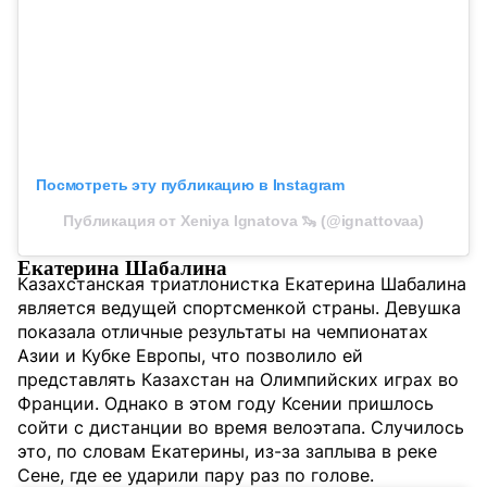
Посмотреть эту публикацию в Instagram
Публикация от Xeniya Ignatova 🦦 (@ignattovaa)
Екатерина Шабалина
Казахстанская триатлонистка Екатерина Шабалина
является ведущей спортсменкой страны. Девушка
показала отличные результаты на чемпионатах
Азии и Кубке Европы, что позволило ей
представлять Казахстан на Олимпийских играх во
Франции. Однако в этом году Ксении пришлось
сойти с дистанции во время велоэтапа. Случилось
это, по словам Екатерины, из-за заплыва в реке
Сене, где ее ударили пару раз по голове.