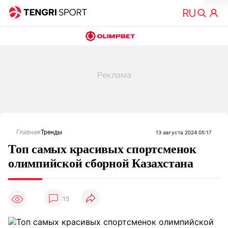
Главная
Тренды
13 августа 2024 05:17
Топ самых красивых спортсменок
олимпийской сборной Казахстана
15