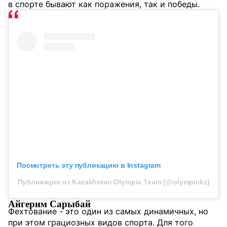
в спорте бывают как поражения, так и победы.
Посмотреть эту публикацию в Instagram
Публикация от Kazakhstan Olympic Team (@olympickz)
Айгерим Сарыбай
Фехтование - это один из самых динамичных, но
при этом грациозных видов спорта. Для того