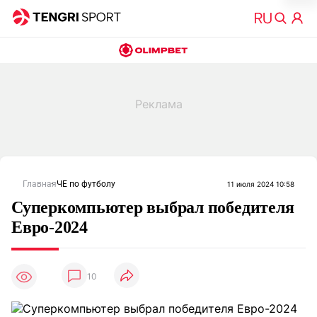
Главная
ЧЕ по футболу
11 июля 2024 10:58
Суперкомпьютер выбрал победителя
Евро-2024
10