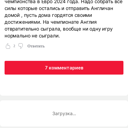
чемпионства в Евро 2024 года. Надо собрать все
силы которые остались и отправить Англичан
домой , пусть дома гордятся своими
достижениями. На чемпионате Англия
отвратительно сыграла, вообще ни одну игру
нормально не сыграли.
2
Ответить
7 комментариев
Загрузка...