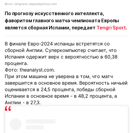
Фото: rafapress /depositphotos.com
По прогнозу искусственного интеллекта,
фаворитом главного матча чемпионата Европы
является сборная Испании, передает
Tengri Sport
.
В финале Евро-2024 испанцы встретятся со
сборной Англии. Суперкомпьютер считает, что
Испания одержит верх с вероятностью в 60,38
процента.
Фото: theanalyst.com.
При этом машина не уверена в том, что матч
завершится в основное время. Вероятность ничьей
оценивается в 24,5 процента, победы сборной
Испании в основное время - в 48,2 процента, а
Англии - в 27,3.