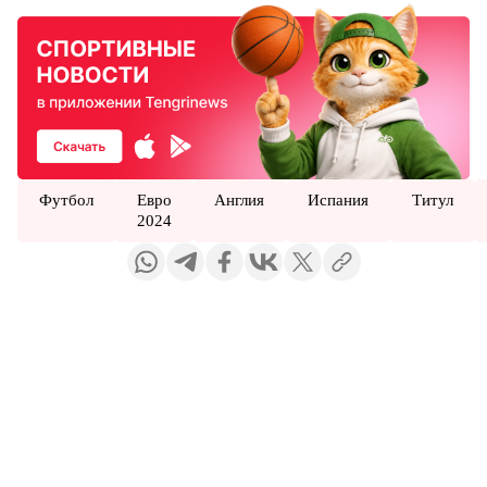
Футбол
Евро
Англия
Испания
Титул
2024