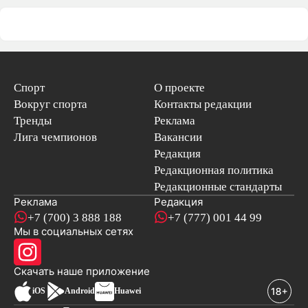
Спорт
О проекте
Вокруг спорта
Контакты редакции
Тренды
Реклама
Лига чемпионов
Вакансии
Редакция
Редакционная политика
Редакционные стандарты
Реклама
Редакция
+7 (700) 3 888 188
+7 (777) 001 44 99
Мы в социальных сетях
новостей
Скачать наше
приложение
iOS
Android
Huawei