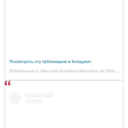
Посмотреть эту публикацию в Instagram
Публикация от Selección Española Masculina de Fútbol (@sefutbol)